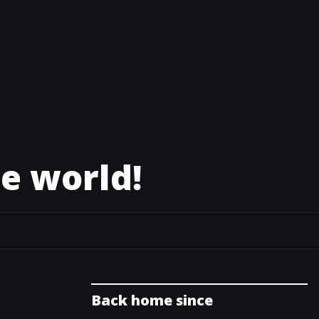
e world!
Back home since