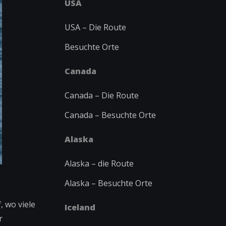
USA
USA – Die Route
Besuchte Orte
Canada
Canada – Die Route
Canada – Besuchte Orte
Alaska
Alaska – die Route
Alaska – Besuchte Orte
, wo viele
Iceland
r