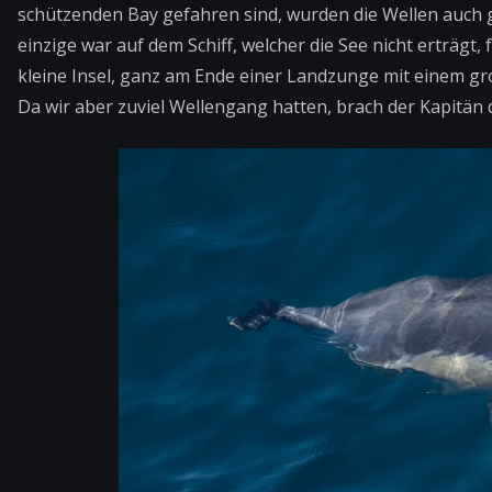
schützenden Bay gefahren sind, wurden die Wellen auch 
einzige war auf dem Schiff, welcher die See nicht erträgt, 
kleine Insel, ganz am Ende einer Landzunge mit einem gr
Da wir aber zuviel Wellengang hatten, brach der Kapitän 