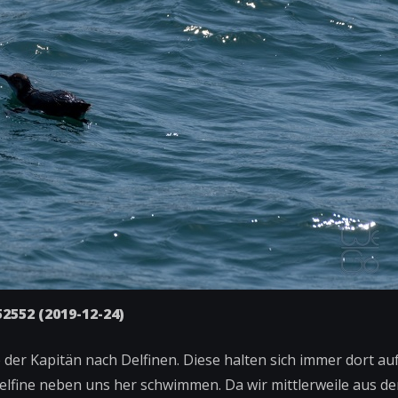
2552 (2019-12-24)
 der Kapitän nach Delfinen. Diese halten sich immer dort auf
lfine neben uns her schwimmen. Da wir mittlerweile aus de