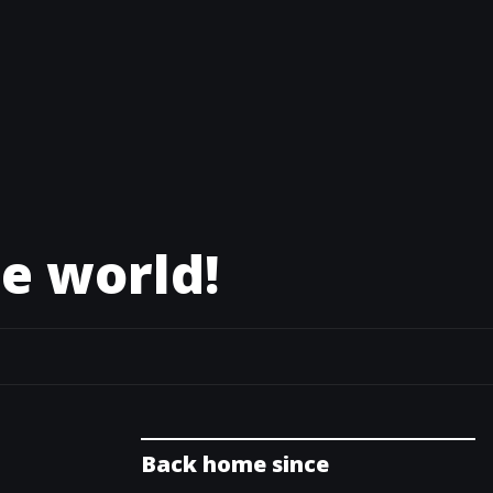
e world!
Back home since