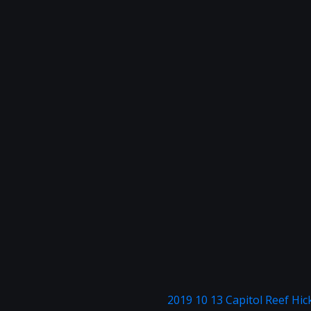
2019 10 13 Capitol Reef Hi