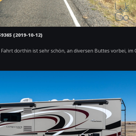
9365 (2019-10-12)
e Fahrt dorthin ist sehr schön, an diversen Buttes vorbei, i