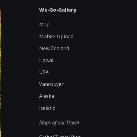
We-Go-Gallery
Map
Mobile-Upload
New Zealand
Hawaii
USA
Vancouver
Alaska
Iceland
Maps of our Travel