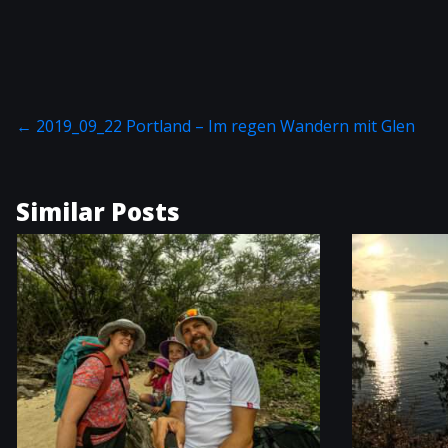
←
2019_09_22 Portland – Im regen Wandern mit Glen
Similar Posts