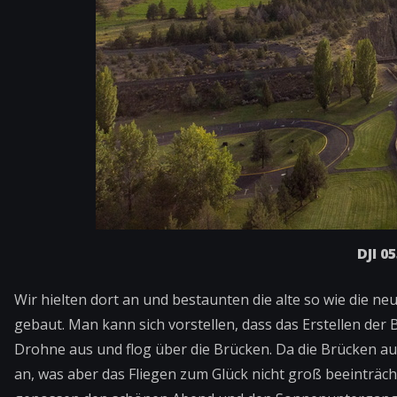
DJI 0
Wir hielten dort an und bestaunten die alte so wie die 
gebaut. Man kann sich vorstellen, dass das Erstellen der
Drohne aus und flog über die Brücken. Da die Brücken a
an, was aber das Fliegen zum Glück nicht groß beeinträcht