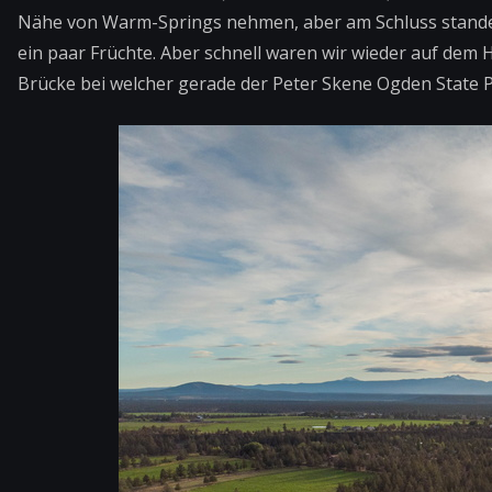
Nähe von Warm-Springs nehmen, aber am Schluss standen
ein paar Früchte. Aber schnell waren wir wieder auf dem 
Brücke bei welcher gerade der Peter Skene Ogden State P