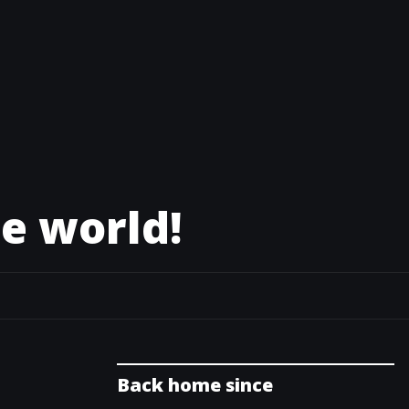
e world!
Back home since