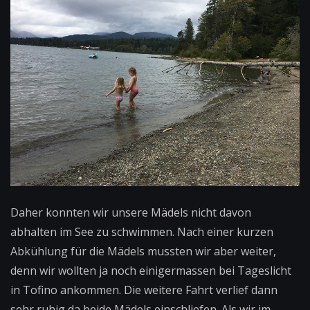
Daher konnten wir unsere Mädels nicht davon
abhalten im See zu schwimmen. Nach einer kurzen
Abkühlung für die Mädels mussten wir aber weiter,
denn wir wollten ja noch einigermassen bei Tageslicht
in Tofino ankommen. Die weitere Fahrt verlief dann
sehr ruhig da beide Mädels einschliefen. Als wir im