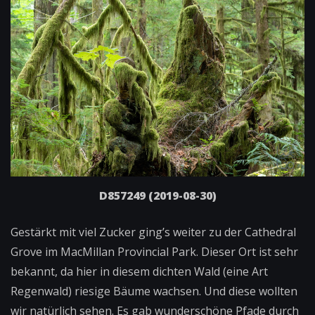
D857249 (2019-08-30)
Gestärkt mit viel Zucker ging’s weiter zu der Cathedral
Grove im MacMillan Provincial Park. Dieser Ort ist sehr
bekannt, da hier in diesem dichten Wald (eine Art
Regenwald) riesige Bäume wachsen. Und diese wollten
wir natürlich sehen. Es gab wunderschöne Pfade durch