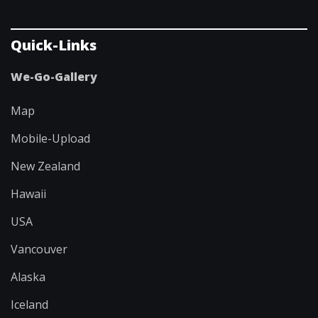
Quick-Links
We-Go-Gallery
Map
Mobile-Upload
New Zealand
Hawaii
USA
Vancouver
Alaska
Iceland