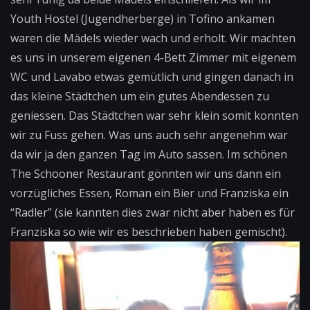
Youth Hostel (Jugendherberge) in Tofino ankamen
waren die Mädels wieder wach und erholt. Wir machten
es uns in unserem eigenen 4-Bett Zimmer mit eigenem
WC und Lavabo etwas gemütlich und gingen danach in
das kleine Städtchen um ein gutes Abendessen zu
geniessen. Das Städtchen war sehr klein somit konnten
wir zu Fuss gehen. Was uns auch sehr angenehm war
da wir ja den ganzen Tag im Auto sassen. Im schönen
The Schooner Restaurant gönnten wir uns dann ein
vorzügliches Essen, Roman ein Bier und Franziska ein
“Radler” (sie kannten dies zwar nicht aber haben es für
Franziska so wie wir es beschrieben haben gemischt).