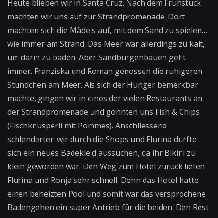
Heute blieben wir in Santa Cruz. Nach dem Frühstück
machten wir uns auf zur Strandpromenade. Dort
machten sich die Mädels auf, mit dem Sand zu spielen…
wie immer am Strand. Das Meer war allerdings zu kalt,
um darin zu baden. Aber Sandburgenbauen geht
immer. Franziska und Roman genossen die ruhigeren
Stündchen am Meer. Als sich der Hunger bemerkbar
machte, gingen wir in eines der vielen Restaurants an
der Strandpromenade und gönnten uns Fish & Chips
(Fischknusperli mit Pommes). Anschliessend
schlenderten wir durch die Shops und Flurina durfte
sich ein neues Badekleid aussuchen, da ihr Bikini zu
klein geworden war. Den Weg zum Hotel zurück liefen
Flurina und Ronja sehr schnell. Denn das Hotel hatte
einen beheizten Pool und somit war das versprochene
Badengehen ein super Antrieb für die beiden. Den Rest