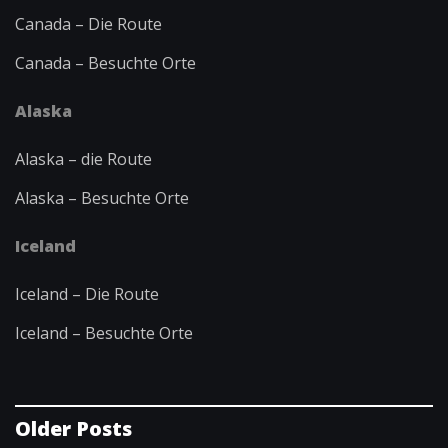
Canada – Die Route
Canada – Besuchte Orte
Alaska
Alaska – die Route
Alaska – Besuchte Orte
Iceland
Iceland – Die Route
Iceland – Besuchte Orte
Older Posts