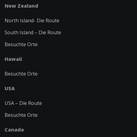
New Zealand
North Island-
Die Route
South Island – Die Route
Besuchte Orte
Hawaii
Besuchte Orte
USA
USA – Die Route
Besuchte Orte
Canada