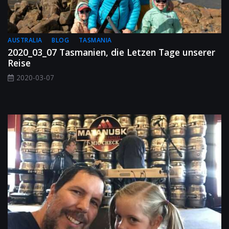
AUSTRALIA
BLOG
TASMANIA
2020_03_07 Tasmanien, die Letzen Tage unserer
Reise
2020-03-07