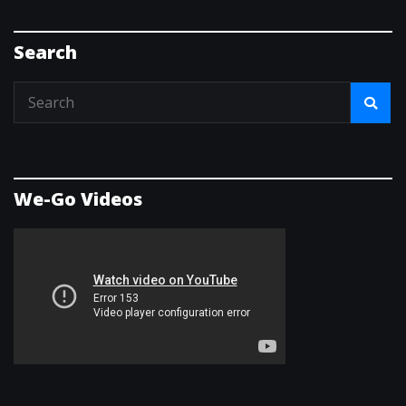
Search
We-Go Videos