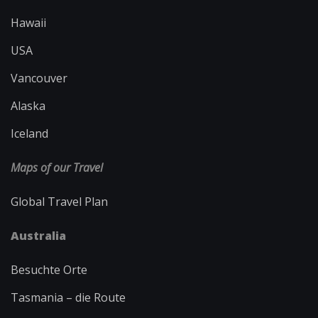
Hawaii
USA
Vancouver
Alaska
Iceland
Maps of our Travel
Global Travel Plan
Australia
Besuchte Orte
Tasmania – die Route