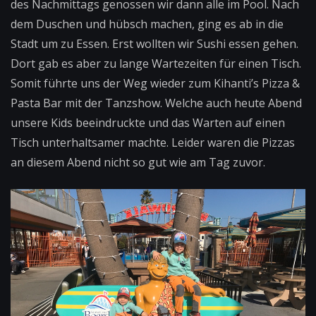
des Nachmittags genossen wir dann alle im Pool. Nach
dem Duschen und hübsch machen, ging es ab in die
Stadt um zu Essen. Erst wollten wir Sushi essen gehen.
Dort gab es aber zu lange Wartezeiten für einen Tisch.
Somit führte uns der Weg wieder zum Kihanti’s Pizza &
Pasta Bar mit der Tanzshow. Welche auch heute Abend
unsere Kids beeindruckte und das Warten auf einen
Tisch unterhaltsamer machte. Leider waren die Pizzas
an diesem Abend nicht so gut wie am Tag zuvor.