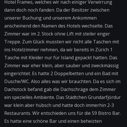
Hotel Frames, welches wir nach einiger Verwirrung
dann doch noch fanden. Da der Besitzer zwischen
unserer Buchung und unserem Ankommen
anscheinend den Namen des Hotels wechselte. Das
Zimmer war im 2. Stock ohne Lift mit steiler enger
Treppe. Zum Glück mussten wir nicht alle Taschen mit
ins Hotelzimmer nehmen, da wir bereits in Zürich 1
Tasche mit Kleider nur für Island gepackt hatten. Das
Zimmer war eher klein, aber sauber und zweckmässig
eingerichtet. Es hatte 2 Doppelbetten und ein Bad mit
Dusche/WC. Also alles was wir brauchten. Da es sich im
Dachstock befand gab die Dachschräge dem Zimmer
ein spezielles Ambiente. Das Städtchen Grundarfjördur
war klein aber hübsch und hatte doch immerhin 2-3
Restaurants. Wir entschieden uns für die 59 Bistro Bar.
Es hatte eine schöne Bar und einen beheizten