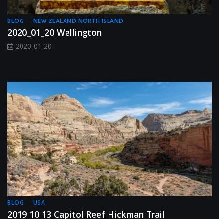
BLOG
NEW ZEALAND NORTH ISLAND
2020_01_20 Wellington
2020-01-20
BLOG
USA
2019 10 13 Capitol Reef Hickman Trail