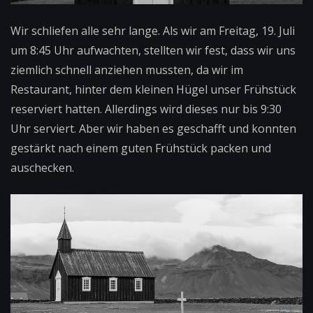
Wir schliefen alle sehr lange. Als wir am Freitag, 19. Juli
um 8:45 Uhr aufwachten, stellten wir fest, dass wir uns
ziemlich schnell anziehen mussten, da wir im
Restaurant, hinter dem kleinen Hügel unser Frühstück
reserviert hatten. Allerdings wird dieses nur bis 9:30
Uhr serviert. Aber wir haben es geschafft und konnten
gestärkt nach einem guten Frühstück packen und
auschecken.