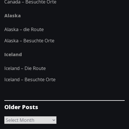
Canada – Besuchte Orte
Alaska
Alaska – die Route
Alaska – Besuchte Orte
Iceland
Iceland – Die Route
Iceland – Besuchte Orte
Older Posts
Older
Posts