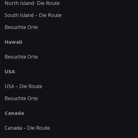
North Island-
Die Route
South Island – Die Route
Besuchte Orte
Hawaii
Besuchte Orte
USA
USA – Die Route
Besuchte Orte
Canada
Canada – Die Route