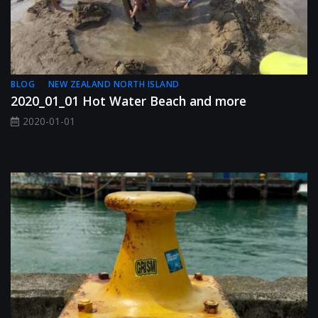
BLOG
NEW ZEALAND NORTH ISLAND
2020_01_01 Hot Water Beach and more
2020-01-01