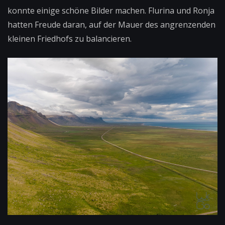
konnte einige schöne Bilder machen. Flurina und Ronja
hatten Freude daran, auf der Mauer des angrenzenden
kleinen Friedhofs zu balancieren.