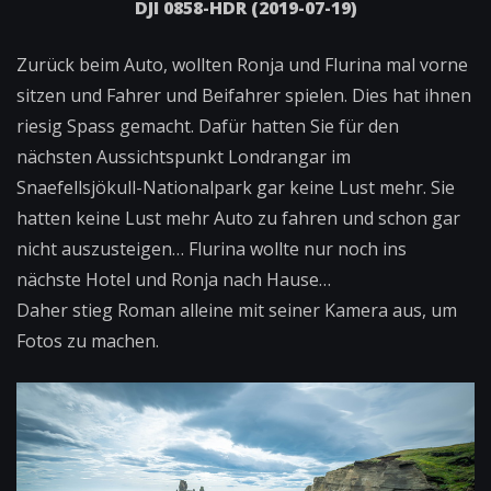
DJI 0858-HDR (2019-07-19)
Zurück beim Auto, wollten Ronja und Flurina mal vorne
sitzen und Fahrer und Beifahrer spielen. Dies hat ihnen
riesig Spass gemacht. Dafür hatten Sie für den
nächsten Aussichtspunkt Londrangar im
Snaefellsjökull-Nationalpark gar keine Lust mehr. Sie
hatten keine Lust mehr Auto zu fahren und schon gar
nicht auszusteigen… Flurina wollte nur noch ins
nächste Hotel und Ronja nach Hause…
Daher stieg Roman alleine mit seiner Kamera aus, um
Fotos zu machen.