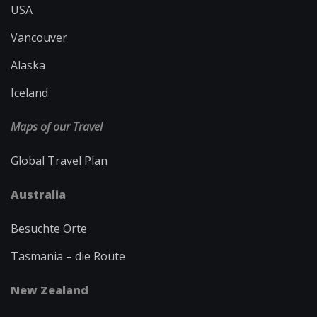
USA
Vancouver
Alaska
Iceland
Maps of our Travel
Global Travel Plan
Australia
Besuchte Orte
Tasmania – die Route
New Zealand