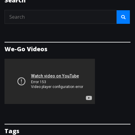
Search
We-Go Videos
Tags