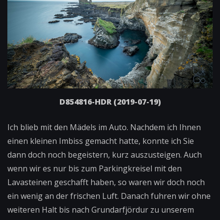
D854816-HDR (2019-07-19)
Ich blieb mit den Mädels im Auto. Nachdem ich Ihnen
einen kleinen Imbiss gemacht hatte, konnte ich Sie
dann doch noch begeistern, kurz auszusteigen. Auch
wenn wir es nur bis zum Parkingkreisel mit den
Lavasteinen geschafft haben, so waren wir doch noch
ein wenig an der frischen Luft. Danach fuhren wir ohne
weiteren Halt bis nach Grundarfjördur zu unserem