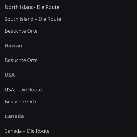
North Island-
Die Route
South Island – Die Route
Besuchte Orte
Hawaii
Besuchte Orte
USA
USA – Die Route
Besuchte Orte
Canada
Canada – Die Route