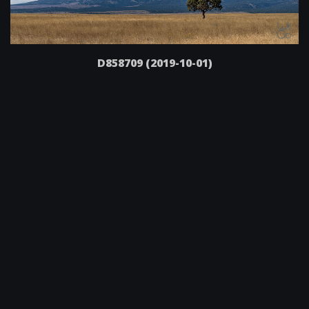
D858709 (2019-10-01)