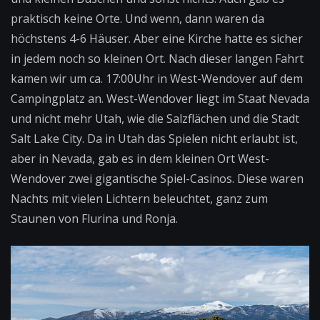
praktisch keine Orte. Und wenn, dann waren da
höchstens 4-6 Häuser. Aber eine Kirche hatte es sicher
in jedem noch so kleinen Ort. Nach dieser langen Fahrt
kamen wir um ca. 17:00Uhr in West-Wendover auf dem
Campingplatz an. West-Wendover liegt im Staat Nevada
und nicht mehr Utah, wie die Salzflächen und die Stadt
Salt Lake City. Da in Utah das Spielen nicht erlaubt ist,
aber in Nevada, gab es in dem kleinen Ort West-
Wendover zwei gigantische Spiel-Casinos. Diese waren
Nachts mit vielen Lichtern beleuchtet, ganz zum
Staunen von Flurina und Ronja.