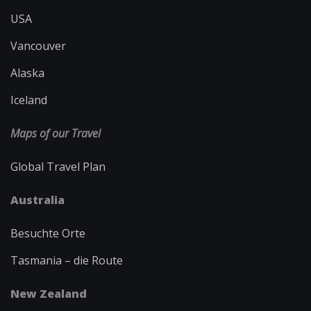
USA
Vancouver
Alaska
Iceland
Maps of our Travel
Global Travel Plan
Australia
Besuchte Orte
Tasmania – die Route
New Zealand