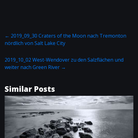
←
2019_09_30 Craters of the Moon nach Tremonton
nördlich von Salt Lake City
2019_10_02 West-Wendover zu den Salzflächen und
weiter nach Green River
→
Similar Posts