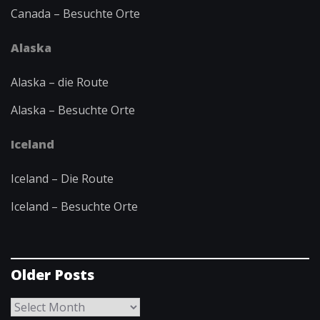
Canada – Besuchte Orte
Alaska
Alaska – die Route
Alaska – Besuchte Orte
Iceland
Iceland – Die Route
Iceland – Besuchte Orte
Older Posts
Older